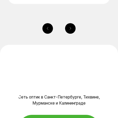
Каталог
Очковые линзы
О нас
Специалисты
Отзывы
Контакты
Салоны оптики
Политика конфиденциальности
© Оптика, 2025 г.