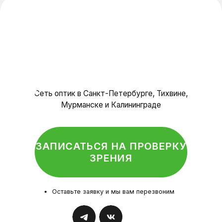
Специалисты
Отзывы
Контакты
Салоны оптики
Политика конфиденциальности
© Оптика, 2025 г.