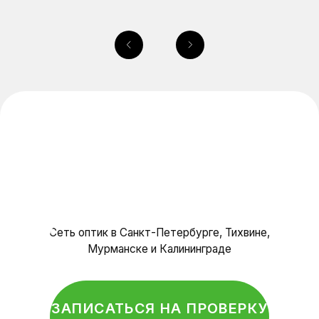
Каталог
Очковые линзы
О нас
Специалисты
Отзывы
Контакты
Салоны оптики
Политика конфиденциальности
© Оптика, 2025 г.