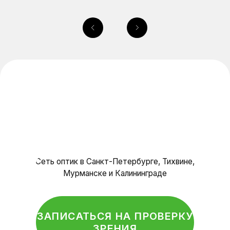
Очковые линзы
О нас
Специалисты
Отзывы
Контакты
Салоны оптики
Политика конфиденциальности
© Оптика, 2025 г.