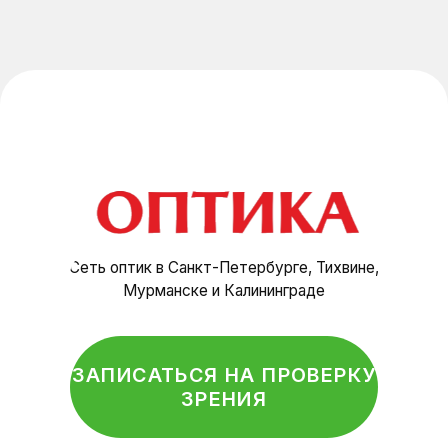
Главная
Каталог
Очковые линзы
О нас
Специалисты
Отзывы
Контакты
Салоны оптики
Политика конфиденциальности
© Оптика, 2025 г.