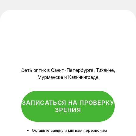
О нас
Специалисты
Отзывы
Контакты
Салоны оптики
Политика конфиденциальности
© Оптика, 2025 г.