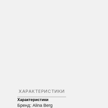
ХАРАКТЕРИСТИКИ
Характеристики
Бренд: Alina Berg