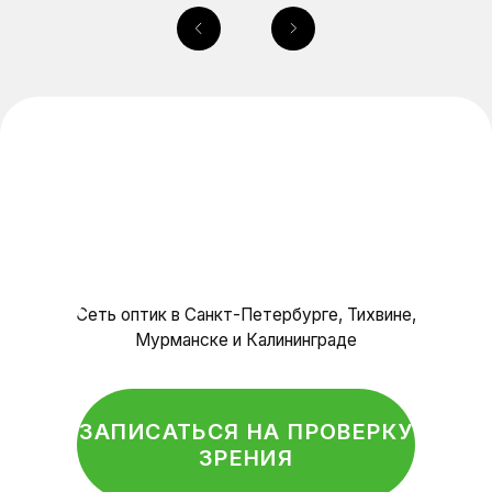
Очковые линзы
О нас
Специалисты
Отзывы
Контакты
Салоны оптики
Политика конфиденциальности
© Оптика, 2025 г.