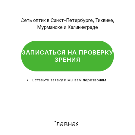
Политика конфиденциальности
© Оптика, 2025 г.