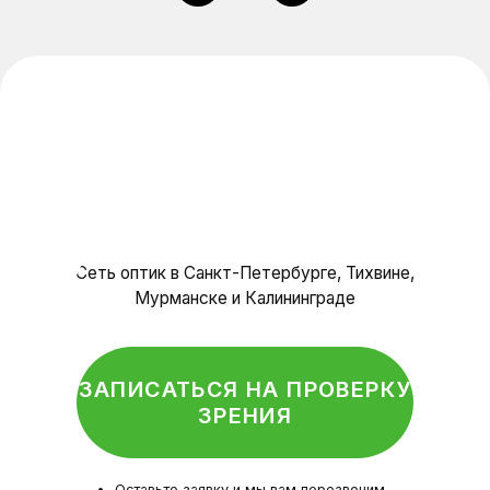
Политика конфиденциальности
© Оптика, 2025 г.