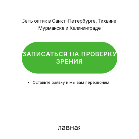
Политика конфиденциальности
© Оптика, 2025 г.